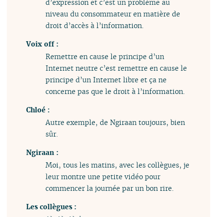
d’expression et c’est un problème au
niveau du consommateur en matière de
droit d’accès à l’information.
Voix off :
Remettre en cause le principe d’un
Internet neutre c’est remettre en cause le
principe d’un Internet libre et ça ne
concerne pas que le droit à l’information.
Chloé :
Autre exemple, de Ngiraan toujours, bien
sûr.
Ngiraan :
Moi, tous les matins, avec les collègues, je
leur montre une petite vidéo pour
commencer la journée par un bon rire.
Les collègues :