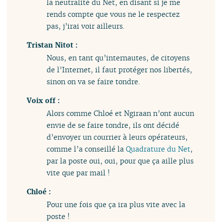
la neutralité du Net, en disant si je me
rends compte que vous ne le respectez
pas, j’irai voir ailleurs.
Tristan Nitot :
Nous, en tant qu’internautes, de citoyens
de l’Internet, il faut protéger nos libertés,
sinon on va se faire tondre.
Voix off :
Alors comme Chloé et Ngiraan n’ont aucun
envie de se faire tondre, ils ont décidé
d’envoyer un courrier à leurs opérateurs,
comme l’a conseillé la
Quadrature du Net
,
par la poste oui, oui, pour que ça aille plus
vite que par mail !
Chloé :
Pour une fois que ça ira plus vite avec la
poste !