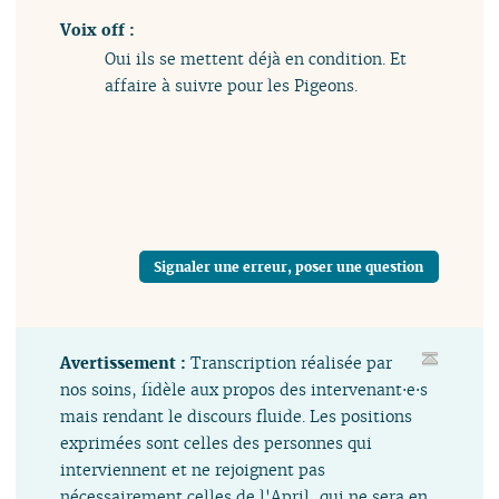
Voix off :
Oui ils se mettent déjà en condition. Et
affaire à suivre pour les Pigeons.
Signaler une erreur, poser une question
Avertissement :
Transcription réalisée par
nos soins, fidèle aux propos des intervenant⋅e⋅s
mais rendant le discours fluide. Les positions
exprimées sont celles des personnes qui
interviennent et ne rejoignent pas
nécessairement celles de l'April, qui ne sera en