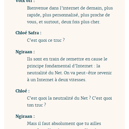
Voix off :
Bienvenue dans l’internet de demain, plus
rapide, plus personnalisé, plus proche de
vous, et surtout, deux fois plus cher.
Chloé Safra :
C’est quoi ce truc ?
Ngiraan :
Ils sont en train de remettre en cause le
principe fondamental d’Internet : la
neutralité du Net. On va peut-être revenir
à un Internet à deux vitesses.
Chloé :
C’est quoi la neutralité du Net ? C’est quoi
ton truc ?
Ngiraan :
Mais il faut absolument que tu ailles