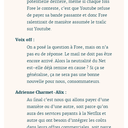
potentielle derrière, même si chaque fois
Free le conteste, c’est que Youtube refuse
de payer sa bande passante et donc Free
ralentirait de manière assumée le trafic
sur Youtube.
Voix off :
On a posé la question à Free, mais on n’a
pas eu de réponse. Le mail ne doit pas être
encore arrivé. Alors la neutralité du Net
est-elle déjà remise en cause ? Si ça se
généralise, ça ne sera pas une bonne
nouvelle pour nous, consommateurs.
Adrienne Charmet-Alix :
Au final c’est nous qui allons payer d’une
manière ou d’une autre, soit parce qu’on
aura des services payants à la Netflix et
autre qui ont besoin d’intégrer les coûts
dans leurs offres commerciales, soit parce