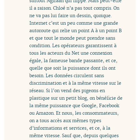
surtout Ngiraan qui flippe. Mais peut-être
il a raison. Chloé n’a pas tout compris. On
ne va pas lui faire un dessin, quoique.
Internet c’est un peu comme une grande
autoroute qui relie un point A à un point B
et que tout le monde peut prendre sans
condition. Les opérateurs garantissent à
tous les acteurs du Net une connexion
égale, la fameuse bande passante, et ce,
quelle que soit la puissance dont ils ont
besoin. Les données circulent sans
discrimination et à la même vitesse sur le
réseau. Si l’on vend des pigeons en
plastique sur un petit blog, on bénéficie de
la même puissance que Google, Facebook
ou Amazon. Et nous, les consommateurs,
on a tous accès aux mêmes types
d’informations et services, et ce, à la
même vitesse. Sauf que, depuis quelques