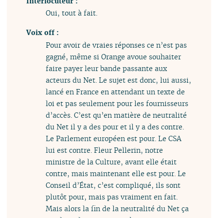
Interlocuteur :
Oui, tout à fait.
Voix off :
Pour avoir de vraies réponses ce n’est pas
gagné, même si Orange avoue souhaiter
faire payer leur bande passante aux
acteurs du Net. Le sujet est donc, lui aussi,
lancé en France en attendant un texte de
loi et pas seulement pour les fournisseurs
d’accès. C’est qu’en matière de neutralité
du Net il y a des pour et il y a des contre.
Le Parlement européen est pour. Le CSA
lui est contre. Fleur Pellerin, notre
ministre de la Culture, avant elle était
contre, mais maintenant elle est pour. Le
Conseil d’État, c’est compliqué, ils sont
plutôt pour, mais pas vraiment en fait.
Mais alors la fin de la neutralité du Net ça