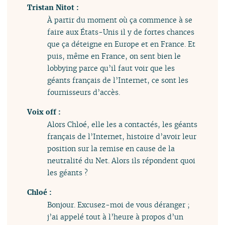
Tristan Nitot :
À partir du moment où ça commence à se
faire aux États-Unis il y de fortes chances
que ça déteigne en Europe et en France. Et
puis, même en France, on sent bien le
lobbying parce qu’il faut voir que les
géants français de l’Internet, ce sont les
fournisseurs d’accès.
Voix off :
Alors Chloé, elle les a contactés, les géants
français de l’Internet, histoire d’avoir leur
position sur la remise en cause de la
neutralité du Net. Alors ils répondent quoi
les géants ?
Chloé :
Bonjour. Excusez-moi de vous déranger ;
j’ai appelé tout à l’heure à propos d’un