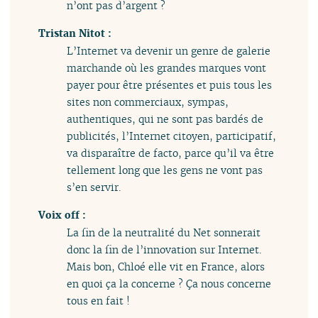
n’ont pas d’argent ?
Tristan Nitot :
L’Internet va devenir un genre de galerie
marchande où les grandes marques vont
payer pour être présentes et puis tous les
sites non commerciaux, sympas,
authentiques, qui ne sont pas bardés de
publicités, l’Internet citoyen, participatif,
va disparaître de facto, parce qu’il va être
tellement long que les gens ne vont pas
s’en servir.
Voix off :
La fin de la neutralité du Net sonnerait
donc la fin de l’innovation sur Internet.
Mais bon, Chloé elle vit en France, alors
en quoi ça la concerne ? Ça nous concerne
tous en fait !