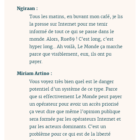
Ngiraan :
Tous les matins, en buvant mon café, je lis
la presse sur Internet pour me tenir
informé de tout ce qui se passe dans le
monde. Alors, Rue89 ! C’est long, c’est
hyper long… Ah voilà, Le Monde ça marche
parce que visiblement, eux, ils ont pu
payer.
Miriam Artino :
Vous voyez très bien quel est le danger
potentiel d’un système de ce type. Parce
que si effectivement Le Monde peut payer
un opérateur pour avoir un accès priorisé
ça veut dire que même l’opinion publique
sera formée par les opérateurs Internet et
par les acteurs dominants. C’est un
problème pour ce qui est de la liberté