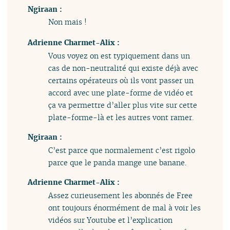
Ngiraan :
Non mais !
Adrienne Charmet-Alix :
Vous voyez on est typiquement dans un
cas de non-neutralité qui existe déjà avec
certains opérateurs où ils vont passer un
accord avec une plate-forme de vidéo et
ça va permettre d’aller plus vite sur cette
plate-forme-là et les autres vont ramer.
Ngiraan :
C’est parce que normalement c’est rigolo
parce que le panda mange une banane.
Adrienne Charmet-Alix :
Assez curieusement les abonnés de Free
ont toujours énormément de mal à voir les
vidéos sur Youtube et l’explication