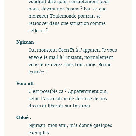
voudrait dire quoi, concrètement pour
nous, devant nos écrans ? Est-ce que
monsieur Toulemonde pourrait se
retrouver dans une situation comme
celle-ci ?
Ngiraan :
Oui monsieur Geon Pi à l’appareil. Je vous
envoie le mail à l’instant, normalement
vous le recevrez dans trois mois. Bonne
journée !
Voix off :
C’est possible ça ? Apparemment oui,
selon l’association de défense de nos
droits et libertés sur Internet.
Chloé :
Ngiraan, mon ami, m’a donné quelques
exemples.