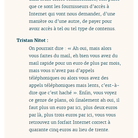
que ce sont les fournisseurs d’accès à
Internet qui vont nous demander, d’une
manière ou d’une autre, de payer pour
avoir accès à tel ou tel type de contenus.
Tristan Nitot :
On pourrait dire : « Ah oui, mais alors
vous faites du mail, eh bien vous avez du
mail rapide pour un euro de plus par mois,
mais vous n’avez pas d’appels
téléphoniques ou alors vous avez des
appels téléphoniques mais lents, c’est-à-
dire que c’est haché ». Enfin, vous voyez
ce genre de plans, où finalement ah oui, il
faut plus un euro par ici, plus deux euros
par là, plus trois euros par ici, vous vous
retrouvez un forfait Internet correct à
quarante cinq euros au lieu de trente.