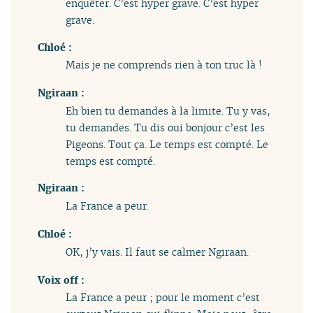
enquêter. C’est hyper grave. C’est hyper
grave.
Chloé :
Mais je ne comprends rien à ton truc là !
Ngiraan :
Eh bien tu demandes à la limite. Tu y vas,
tu demandes. Tu dis oui bonjour c’est les
Pigeons. Tout ça. Le temps est compté. Le
temps est compté.
Ngiraan :
La France a peur.
Chloé :
OK, j’y vais. Il faut se calmer Ngiraan.
Voix off :
La France a peur ; pour le moment c’est