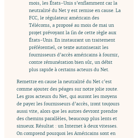
mois, les États-Unis s’enflamment car la
neutralité du Net y est remise en cause. La
FCC, le régulateur américain des
Télécoms, a proposé au mois de mai un
projet prévoyant la fin de cette règle aux
États-Unis. En instaurant un traitement
préférentiel, ce texte autoriserait les
fournisseurs d’accès américains à fournir,
contre rémunération bien sûr, un débit
plus rapide à certains acteurs du Net.
Remettre en cause la neutralité du Net c’est
comme ajouter des péages sur notre jolie route.
Les gros acteurs du Net, qui auront les moyens
de payer les fournisseurs d’accès, iront toujours
aussi vite, alors que les autres devront prendre
des chemins parallèles, beaucoup plus lents et
sinueux. Résultat : un Internet à deux vitesses.
On comprend pourquoi les Américains sont en