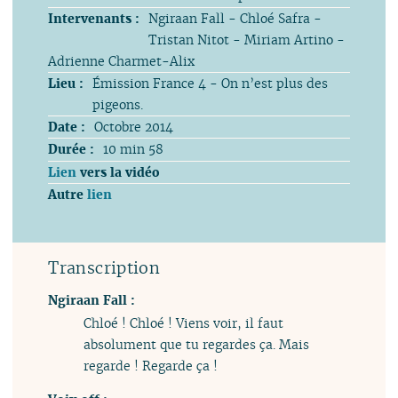
Intervenants :
Ngiraan Fall - Chloé Safra -
Tristan Nitot - Miriam Artino -
Adrienne Charmet-Alix
Lieu :
Émission France 4 - On n’est plus des
pigeons.
Date :
Octobre 2014
Durée :
10 min 58
Lien
vers la vidéo
Autre
lien
Transcription
Ngiraan Fall :
Chloé ! Chloé ! Viens voir, il faut
absolument que tu regardes ça. Mais
regarde ! Regarde ça !