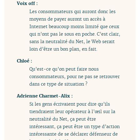
Voix off :
Les consommateurs qui auront donc les
moyens de payer auront un accès à
Internet beaucoup moins limité que ceux
qui n’ont pas le sous en poche. C’est clair,
sans la neutralité du Net, le Web serait
loin d’être un bon plan, en fait.
Chloé :
Qu’est-ce qu’on peut faire nous
consommateurs, pour ne pas se retrouver
dans ce type de situation ?
Adrienne Charmet-Alix :
Si les gens écrivaient pour dire qu’ils
tiendraient leur opérateur à l’œil sur la
neutralité du Net, ça peut être
intéressant, ça peut être un type d’action
intéressante de se déclarer défenseur de