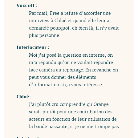
Voix off :
Par mail, Free a refusé d’accorder une
interview à Chloé et quand elle leur a
demandé pourquoi, eh bien là, il n’y avait
plus personne.
Interlocuteur :
Moi j’ai posé la question en interne, on
m’a répondu qu’on ne voulait répondre
face caméra au reportage. En revanche on
peut vous donner des éléments
d’information si ça vous intéresse.
Chloé :
J’ai plutôt cru comprendre qu’Orange
serait plutôt pour une contribution des
acteurs en fonction de leur utilisation de
la bande passante, si je ne me trompe pas.