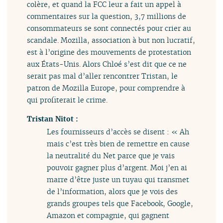
colère, et quand la FCC leur a fait un appel à
commentaires sur la question, 3,7 millions de
consommateurs se sont connectés pour crier au
scandale. Mozilla, association à but non lucratif,
est à l’origine des mouvements de protestation
aux États-Unis. Alors Chloé s’est dit que ce ne
serait pas mal d’aller rencontrer Tristan, le
patron de Mozilla Europe, pour comprendre à
qui profiterait le crime.
Tristan Nitot :
Les fournisseurs d’accès se disent : « Ah
mais c’est très bien de remettre en cause
la neutralité du Net parce que je vais
pouvoir gagner plus d’argent. Moi j’en ai
marre d’être juste un tuyau qui transmet
de l’information, alors que je vois des
grands groupes tels que Facebook, Google,
Amazon et compagnie, qui gagnent