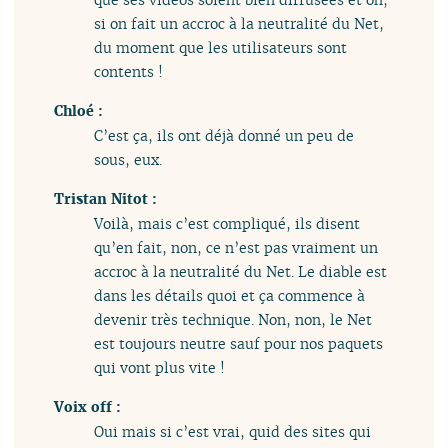
si on fait un accroc à la neutralité du Net,
du moment que les utilisateurs sont
contents !
Chloé :
C’est ça, ils ont déjà donné un peu de
sous, eux.
Tristan Nitot :
Voilà, mais c’est compliqué, ils disent
qu’en fait, non, ce n’est pas vraiment un
accroc à la neutralité du Net. Le diable est
dans les détails quoi et ça commence à
devenir très technique. Non, non, le Net
est toujours neutre sauf pour nos paquets
qui vont plus vite !
Voix off :
Oui mais si c’est vrai, quid des sites qui