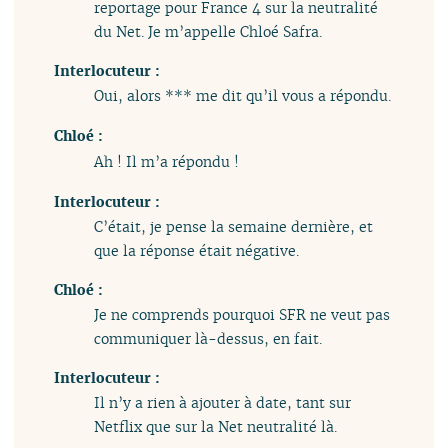
reportage pour France 4 sur la neutralité
du Net. Je m’appelle Chloé Safra.
Interlocuteur :
Oui, alors *** me dit qu’il vous a répondu.
Chloé :
Ah ! Il m’a répondu !
Interlocuteur :
C’était, je pense la semaine dernière, et
que la réponse était négative.
Chloé :
Je ne comprends pourquoi SFR ne veut pas
communiquer là-dessus, en fait.
Interlocuteur :
Il n’y a rien à ajouter à date, tant sur
Netflix que sur la Net neutralité là.