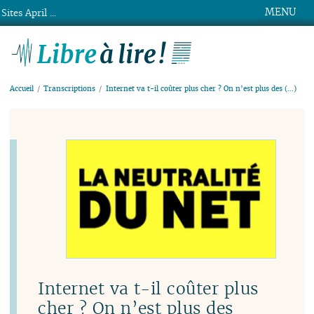
MENU
Sites April ...
Libre à lire !
Accueil
Transcriptions
Internet va t-il coûter plus cher ? On n’est plus des (…)
Internet va t-il coûter plus
cher ? On n’est plus des