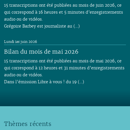
15 transcriptions ont été publiées au mois de juin 2026, ce
qui correspond à 16 heures et 5 minutes d’enregistrements
audio ou de vidéos.
Grégoire Barbey est journaliste au (…)
Lundi 1er juin 2026
Bilan du mois de mai 2026
15 transcriptions ont été publiées au mois de mai 2026, ce
qui correspond à 12 heures et 31 minutes d’enregistrements
audio ou de vidéos.
Dans l’émission Libre à vous ! du 19 (…)
Thèmes récents