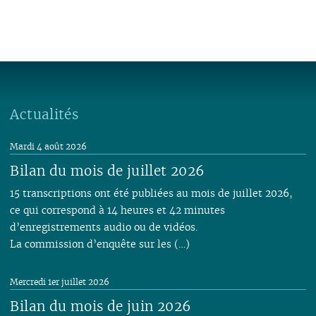
Actualités
Mardi 4 août 2026
Bilan du mois de juillet 2026
15 transcriptions ont été publiées au mois de juillet 2026,
ce qui correspond à 14 heures et 42 minutes
d’enregistrements audio ou de vidéos.
La commission d’enquête sur les (…)
Mercredi 1er juillet 2026
Bilan du mois de juin 2026