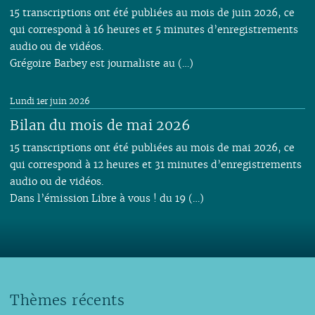
15 transcriptions ont été publiées au mois de juin 2026, ce
qui correspond à 16 heures et 5 minutes d’enregistrements
audio ou de vidéos.
Grégoire Barbey est journaliste au (…)
Lundi 1er juin 2026
Bilan du mois de mai 2026
15 transcriptions ont été publiées au mois de mai 2026, ce
qui correspond à 12 heures et 31 minutes d’enregistrements
audio ou de vidéos.
Dans l’émission Libre à vous ! du 19 (…)
Thèmes récents