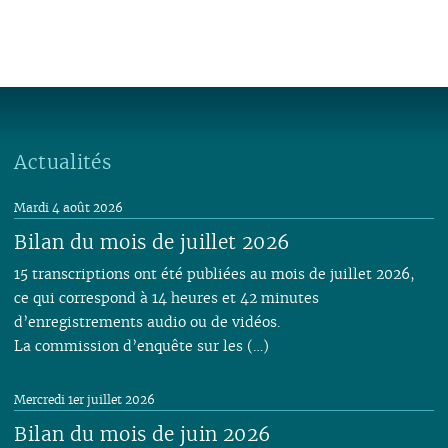
Actualités
Mardi 4 août 2026
Bilan du mois de juillet 2026
15 transcriptions ont été publiées au mois de juillet 2026,
ce qui correspond à 14 heures et 42 minutes
d’enregistrements audio ou de vidéos.
La commission d’enquête sur les (…)
Mercredi 1er juillet 2026
Bilan du mois de juin 2026