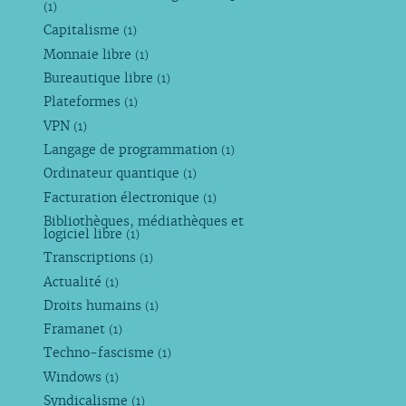
(1)
Capitalisme
(1)
Monnaie libre
(1)
Bureautique libre
(1)
Plateformes
(1)
VPN
(1)
Langage de programmation
(1)
Ordinateur quantique
(1)
Facturation électronique
(1)
Bibliothèques, médiathèques et
logiciel libre
(1)
Transcriptions
(1)
Actualité
(1)
Droits humains
(1)
Framanet
(1)
Techno-fascisme
(1)
Windows
(1)
Syndicalisme
(1)