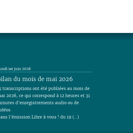
undi 1er juin 2026
ilan du mois de mai 2026
5 transcriptions ont été publiées au mois de
ai 2026, ce qui correspond à 12 heures et 31
inutes d’enregistrements audio ou de
idéos.
ans l’émission Libre à vous ! du 19 (…)