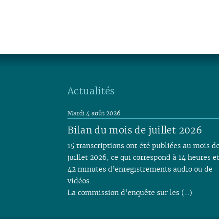
Actualités
Mardi 4 août 2026
Bilan du mois de juillet 2026
15 transcriptions ont été publiées au mois d
juillet 2026, ce qui correspond à 14 heures e
42 minutes d’enregistrements audio ou de
vidéos.
La commission d’enquête sur les (…)