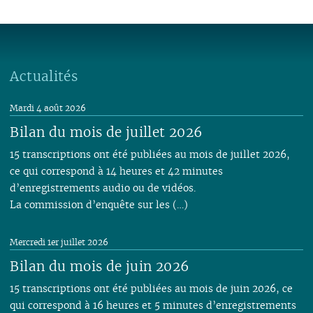
Actualités
Mardi 4 août 2026
Bilan du mois de juillet 2026
15 transcriptions ont été publiées au mois de juillet 2026,
ce qui correspond à 14 heures et 42 minutes
d’enregistrements audio ou de vidéos.
La commission d’enquête sur les (…)
Mercredi 1er juillet 2026
Bilan du mois de juin 2026
15 transcriptions ont été publiées au mois de juin 2026, ce
qui correspond à 16 heures et 5 minutes d’enregistrements