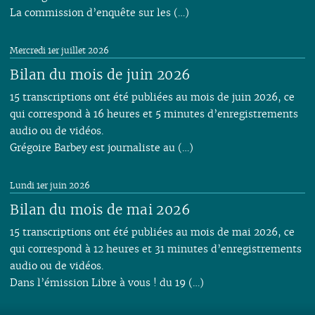
La commission d’enquête sur les (…)
Mercredi 1er juillet 2026
Bilan du mois de juin 2026
15 transcriptions ont été publiées au mois de juin 2026, ce
qui correspond à 16 heures et 5 minutes d’enregistrements
audio ou de vidéos.
Grégoire Barbey est journaliste au (…)
Lundi 1er juin 2026
Bilan du mois de mai 2026
15 transcriptions ont été publiées au mois de mai 2026, ce
qui correspond à 12 heures et 31 minutes d’enregistrements
audio ou de vidéos.
Dans l’émission Libre à vous ! du 19 (…)