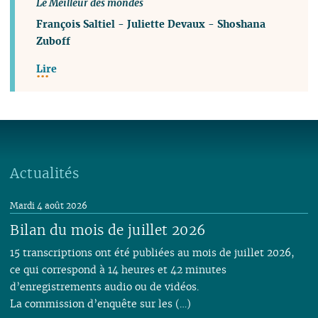
Le Meilleur des mondes
François Saltiel
-
Juliette Devaux
-
Shoshana
Zuboff
Lire
Actualités
Mardi 4 août 2026
Bilan du mois de juillet 2026
15 transcriptions ont été publiées au mois de juillet 2026,
ce qui correspond à 14 heures et 42 minutes
d’enregistrements audio ou de vidéos.
La commission d’enquête sur les (…)