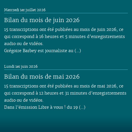
Mercredi 1er juillet 2026
Bilan du mois de juin 2026
15 transcriptions ont été publiées au mois de juin 2026, ce
qui correspond à 16 heures et 5 minutes d’enregistrements
audio ou de vidéos.
Grégoire Barbey est journaliste au (…)
Lundi 1er juin 2026
Bilan du mois de mai 2026
15 transcriptions ont été publiées au mois de mai 2026, ce
qui correspond à 12 heures et 31 minutes d’enregistrements
audio ou de vidéos.
Dans l’émission Libre à vous ! du 19 (…)