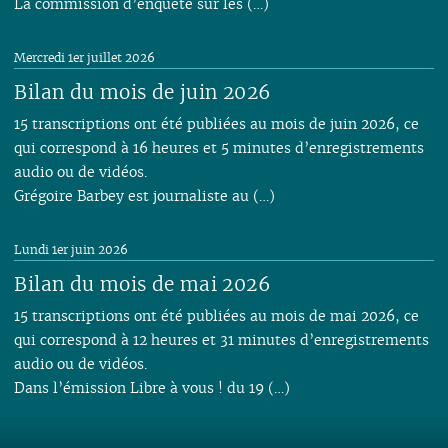
La commission d’enquête sur les (…)
Mercredi 1er juillet 2026
Bilan du mois de juin 2026
15 transcriptions ont été publiées au mois de juin 2026, ce
qui correspond à 16 heures et 5 minutes d’enregistrements
audio ou de vidéos.
Grégoire Barbey est journaliste au (…)
Lundi 1er juin 2026
Bilan du mois de mai 2026
15 transcriptions ont été publiées au mois de mai 2026, ce
qui correspond à 12 heures et 31 minutes d’enregistrements
audio ou de vidéos.
Dans l’émission Libre à vous ! du 19 (…)