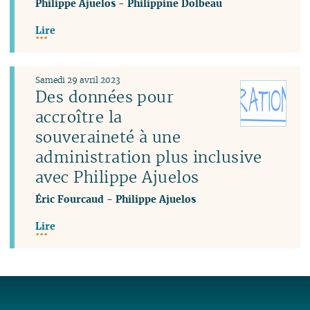
Philippe Ajuelos
-
Philippine Dolbeau
Lire
Samedi 29 avril 2023
Des données pour
accroître la
souveraineté à une
administration plus inclusive
avec Philippe Ajuelos
Éric Fourcaud
-
Philippe Ajuelos
Lire