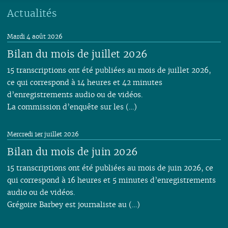
Actualités
Mardi 4 août 2026
Bilan du mois de juillet 2026
15 transcriptions ont été publiées au mois de juillet 2026,
ce qui correspond à 14 heures et 42 minutes
d’enregistrements audio ou de vidéos.
La commission d’enquête sur les (…)
Mercredi 1er juillet 2026
Bilan du mois de juin 2026
15 transcriptions ont été publiées au mois de juin 2026, ce
qui correspond à 16 heures et 5 minutes d’enregistrements
audio ou de vidéos.
Grégoire Barbey est journaliste au (…)