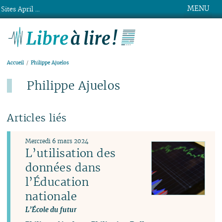
MENU
Sites April ...
Libre à lire !
Accueil
Philippe Ajuelos
Philippe Ajuelos
Articles liés
Mercredi 6 mars 2024
L’utilisation des
données dans
l’Éducation
nationale
L’École du futur