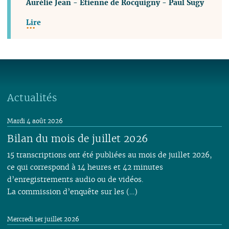
Aurélie Jean
-
Étienne de Rocquigny
-
Paul Sugy
Lire
Actualités
Mardi 4 août 2026
Bilan du mois de juillet 2026
15 transcriptions ont été publiées au mois de juillet 2026,
ce qui correspond à 14 heures et 42 minutes
d’enregistrements audio ou de vidéos.
La commission d’enquête sur les (…)
Mercredi 1er juillet 2026