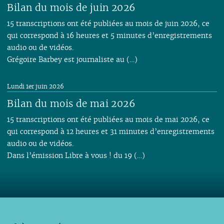
Bilan du mois de juin 2026
15 transcriptions ont été publiées au mois de juin 2026, ce
qui correspond à 16 heures et 5 minutes d’enregistrements
audio ou de vidéos.
Grégoire Barbey est journaliste au (…)
Lundi 1er juin 2026
Bilan du mois de mai 2026
15 transcriptions ont été publiées au mois de mai 2026, ce
qui correspond à 12 heures et 31 minutes d’enregistrements
audio ou de vidéos.
Dans l’émission Libre à vous ! du 19 (…)