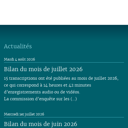
Actualités
Mardi 4 août 2026
Bilan du mois de juillet 2026
15 transcriptions ont été publiées au mois de juillet 2026,
ce qui correspond à 14 heures et 42 minutes
d’enregistrements audio ou de vidéos.
La commission d’enquête sur les (…)
Mercredi 1er juillet 2026
Bilan du mois de juin 2026