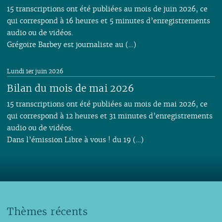
15 transcriptions ont été publiées au mois de juin 2026, ce
qui correspond à 16 heures et 5 minutes d’enregistrements
audio ou de vidéos.
Grégoire Barbey est journaliste au (…)
Lundi 1er juin 2026
Bilan du mois de mai 2026
15 transcriptions ont été publiées au mois de mai 2026, ce
qui correspond à 12 heures et 31 minutes d’enregistrements
audio ou de vidéos.
Dans l’émission Libre à vous ! du 19 (…)
Thèmes récents