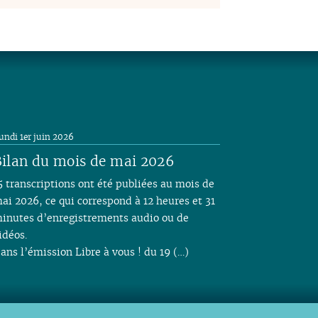
undi 1er juin 2026
ilan du mois de mai 2026
5 transcriptions ont été publiées au mois de
ai 2026, ce qui correspond à 12 heures et 31
inutes d’enregistrements audio ou de
idéos.
ans l’émission Libre à vous ! du 19 (…)