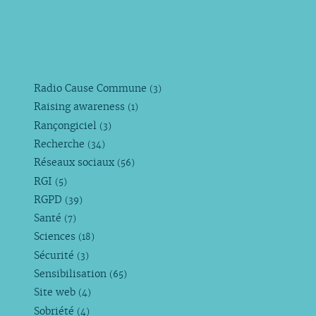
Radio Cause Commune
(3)
Raising awareness
(1)
Rançongiciel
(3)
Recherche
(34)
Réseaux sociaux
(56)
RGI
(5)
RGPD
(39)
Santé
(7)
Sciences
(18)
Sécurité
(3)
Sensibilisation
(65)
Site web
(4)
Sobriété
(4)