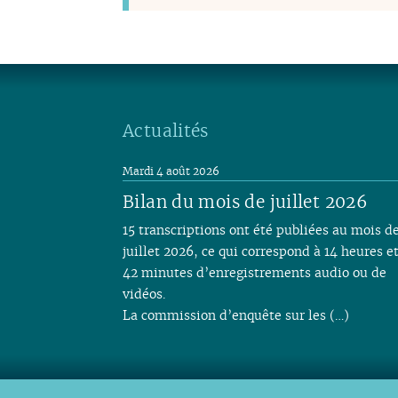
Actualités
Mardi 4 août 2026
Bilan du mois de juillet 2026
15 transcriptions ont été publiées au mois d
juillet 2026, ce qui correspond à 14 heures e
42 minutes d’enregistrements audio ou de
vidéos.
La commission d’enquête sur les (…)