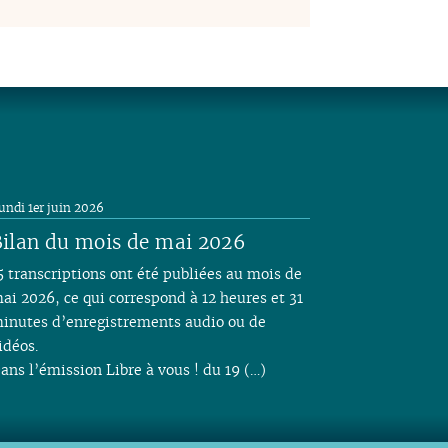
undi 1er juin 2026
ilan du mois de mai 2026
5 transcriptions ont été publiées au mois de
ai 2026, ce qui correspond à 12 heures et 31
inutes d’enregistrements audio ou de
idéos.
ans l’émission Libre à vous ! du 19 (…)