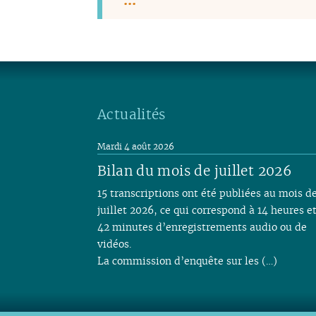
Actualités
Mardi 4 août 2026
Bilan du mois de juillet 2026
15 transcriptions ont été publiées au mois d
juillet 2026, ce qui correspond à 14 heures e
42 minutes d’enregistrements audio ou de
vidéos.
La commission d’enquête sur les (…)