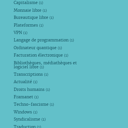
Capitalisme
(1)
Monnaie libre
(1)
Bureautique libre
(1)
Plateformes
(1)
VPN
(1)
Langage de programmation
(1)
Ordinateur quantique
(1)
Facturation électronique
(1)
Bibliothèques, médiathèques et
logiciel libre
(1)
Transcriptions
(1)
Actualité
(1)
Droits humains
(1)
Framanet
(1)
Techno-fascisme
(1)
Windows
(1)
Syndicalisme
(1)
Traduction
(1)