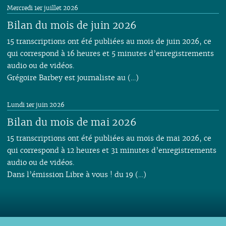
Mercredi 1er juillet 2026
Bilan du mois de juin 2026
15 transcriptions ont été publiées au mois de juin 2026, ce
qui correspond à 16 heures et 5 minutes d’enregistrements
audio ou de vidéos.
Grégoire Barbey est journaliste au (…)
Lundi 1er juin 2026
Bilan du mois de mai 2026
15 transcriptions ont été publiées au mois de mai 2026, ce
qui correspond à 12 heures et 31 minutes d’enregistrements
audio ou de vidéos.
Dans l’émission Libre à vous ! du 19 (…)