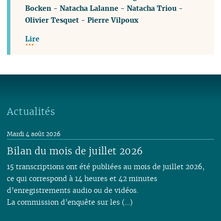
Bocken
-
Natacha Lalanne
-
Natacha Triou
-
Olivier Tesquet
-
Pierre Vilpoux
Lire
Actualités
Mardi 4 août 2026
Bilan du mois de juillet 2026
15 transcriptions ont été publiées au mois de juillet 2026,
ce qui correspond à 14 heures et 42 minutes
d’enregistrements audio ou de vidéos.
La commission d’enquête sur les (…)