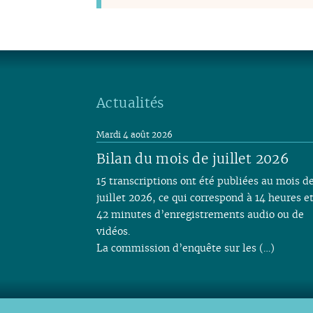
Actualités
Mardi 4 août 2026
Bilan du mois de juillet 2026
15 transcriptions ont été publiées au mois d
juillet 2026, ce qui correspond à 14 heures e
42 minutes d’enregistrements audio ou de
vidéos.
La commission d’enquête sur les (…)