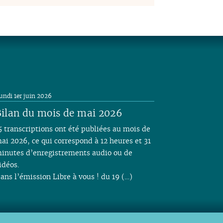
undi 1er juin 2026
ilan du mois de mai 2026
5 transcriptions ont été publiées au mois de
ai 2026, ce qui correspond à 12 heures et 31
inutes d’enregistrements audio ou de
idéos.
ans l’émission Libre à vous ! du 19 (…)