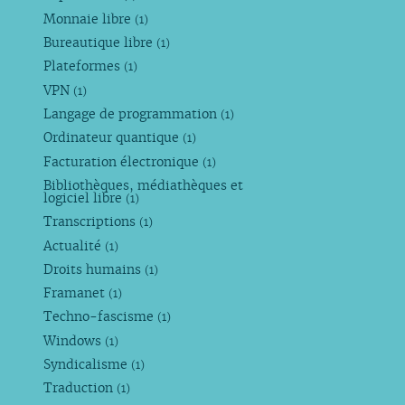
Monnaie libre
(1)
Bureautique libre
(1)
Plateformes
(1)
VPN
(1)
Langage de programmation
(1)
Ordinateur quantique
(1)
Facturation électronique
(1)
Bibliothèques, médiathèques et
logiciel libre
(1)
Transcriptions
(1)
Actualité
(1)
Droits humains
(1)
Framanet
(1)
Techno-fascisme
(1)
Windows
(1)
Syndicalisme
(1)
Traduction
(1)