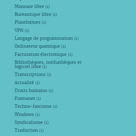
Monnaie libre
(1)
Bureautique libre
(1)
Plateformes
(1)
VPN
(1)
Langage de programmation
(1)
Ordinateur quantique
(1)
Facturation électronique
(1)
Bibliothèques, médiathèques et
logiciel libre
(1)
Transcriptions
(1)
Actualité
(1)
Droits humains
(1)
Framanet
(1)
Techno-fascisme
(1)
Windows
(1)
Syndicalisme
(1)
Traduction
(1)