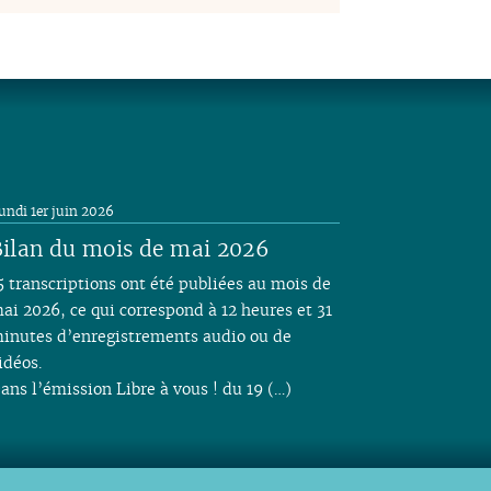
undi 1er juin 2026
ilan du mois de mai 2026
5 transcriptions ont été publiées au mois de
ai 2026, ce qui correspond à 12 heures et 31
inutes d’enregistrements audio ou de
idéos.
ans l’émission Libre à vous ! du 19 (…)