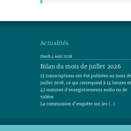
Actualités
Mardi 4 août 2026
Bilan du mois de juillet 2026
15 transcriptions ont été publiées au mois d
juillet 2026, ce qui correspond à 14 heures e
42 minutes d’enregistrements audio ou de
vidéos.
La commission d’enquête sur les (…)