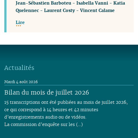
Jean-Sébastien Barboteu
-
Isabella Vanni
-
Katia
Quelennec
-
Laurent Costy
-
Vincent Calame
Lire
Actualités
Mardi 4 août 2026
Bilan du mois de juillet 2026
15 transcriptions ont été publiées au mois de juillet 2026,
ce qui correspond à 14 heures et 42 minutes
d’enregistrements audio ou de vidéos.
La commission d’enquête sur les (…)