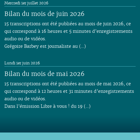
Mercredi 1er juillet 2026
Bilan du mois de juin 2026
15 transcriptions ont été publiées au mois de juin 2026, ce
qui correspond à 16 heures et 5 minutes d’enregistrements
audio ou de vidéos.
Grégoire Barbey est journaliste au (…)
Lundi 1er juin 2026
Bilan du mois de mai 2026
15 transcriptions ont été publiées au mois de mai 2026, ce
qui correspond à 12 heures et 31 minutes d’enregistrements
audio ou de vidéos.
Dans l’émission Libre à vous ! du 19 (…)