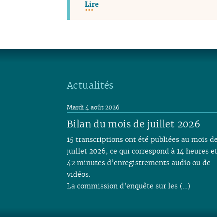
Lire
Actualités
Mardi 4 août 2026
Bilan du mois de juillet 2026
15 transcriptions ont été publiées au mois d
juillet 2026, ce qui correspond à 14 heures e
42 minutes d’enregistrements audio ou de
vidéos.
La commission d’enquête sur les (…)