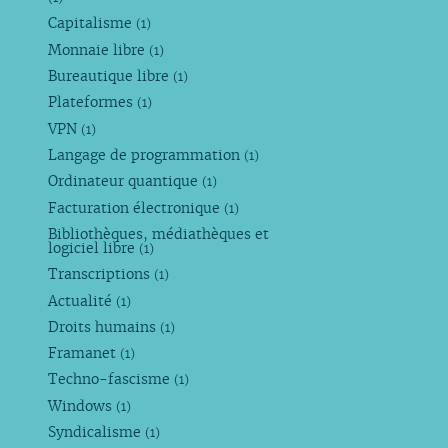
Capitalisme
(1)
Monnaie libre
(1)
Bureautique libre
(1)
Plateformes
(1)
VPN
(1)
Langage de programmation
(1)
Ordinateur quantique
(1)
Facturation électronique
(1)
Bibliothèques, médiathèques et
logiciel libre
(1)
Transcriptions
(1)
Actualité
(1)
Droits humains
(1)
Framanet
(1)
Techno-fascisme
(1)
Windows
(1)
Syndicalisme
(1)