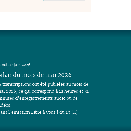
undi 1er juin 2026
ilan du mois de mai 2026
5 transcriptions ont été publiées au mois de
ai 2026, ce qui correspond à 12 heures et 31
inutes d’enregistrements audio ou de
idéos.
ans l’émission Libre à vous ! du 19 (…)