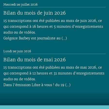
Mercredi 1er juillet 2026
Bilan du mois de juin 2026
15 transcriptions ont été publiées au mois de juin 2026, ce
qui correspond à 16 heures et 5 minutes d’enregistrements
audio ou de vidéos.
Grégoire Barbey est journaliste au (…)
Lundi 1er juin 2026
Bilan du mois de mai 2026
15 transcriptions ont été publiées au mois de mai 2026, ce
qui correspond à 12 heures et 31 minutes d’enregistrements
audio ou de vidéos.
Dans l’émission Libre à vous ! du 19 (…)