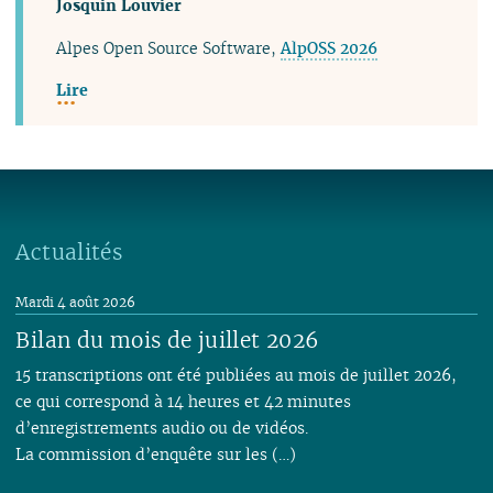
Josquin Louvier
Alpes Open Source Software​,
AlpOSS 2026
Lire
Actualités
Mardi 4 août 2026
Bilan du mois de juillet 2026
15 transcriptions ont été publiées au mois de juillet 2026,
ce qui correspond à 14 heures et 42 minutes
d’enregistrements audio ou de vidéos.
La commission d’enquête sur les (…)