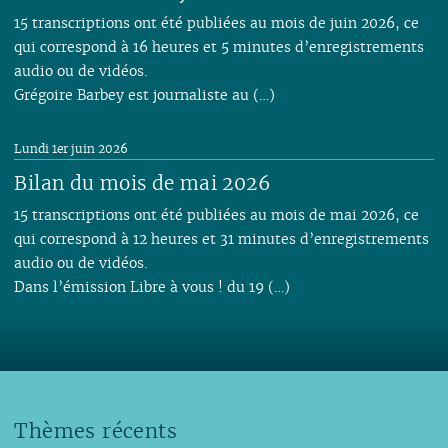
15 transcriptions ont été publiées au mois de juin 2026, ce
qui correspond à 16 heures et 5 minutes d’enregistrements
audio ou de vidéos.
Grégoire Barbey est journaliste au (…)
Lundi 1er juin 2026
Bilan du mois de mai 2026
15 transcriptions ont été publiées au mois de mai 2026, ce
qui correspond à 12 heures et 31 minutes d’enregistrements
audio ou de vidéos.
Dans l’émission Libre à vous ! du 19 (…)
Thèmes récents