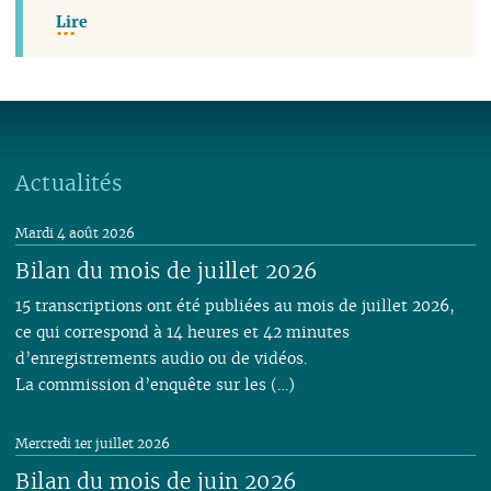
Lire
Actualités
Mardi 4 août 2026
Bilan du mois de juillet 2026
15 transcriptions ont été publiées au mois de juillet 2026,
ce qui correspond à 14 heures et 42 minutes
d’enregistrements audio ou de vidéos.
La commission d’enquête sur les (…)
Mercredi 1er juillet 2026
Bilan du mois de juin 2026