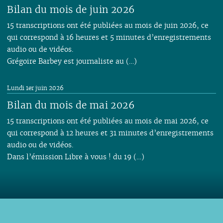
Bilan du mois de juin 2026
15 transcriptions ont été publiées au mois de juin 2026, ce
qui correspond à 16 heures et 5 minutes d’enregistrements
audio ou de vidéos.
Grégoire Barbey est journaliste au (…)
Lundi 1er juin 2026
Bilan du mois de mai 2026
15 transcriptions ont été publiées au mois de mai 2026, ce
qui correspond à 12 heures et 31 minutes d’enregistrements
audio ou de vidéos.
Dans l’émission Libre à vous ! du 19 (…)