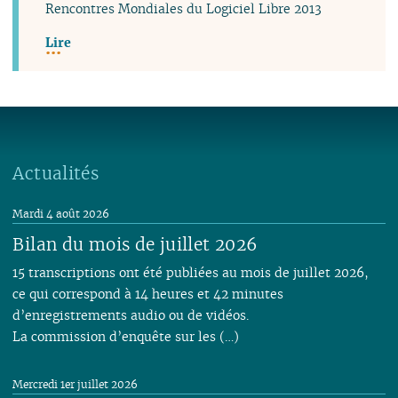
Rencontres Mondiales du Logiciel Libre 2013
Lire
Actualités
Mardi 4 août 2026
Bilan du mois de juillet 2026
15 transcriptions ont été publiées au mois de juillet 2026,
ce qui correspond à 14 heures et 42 minutes
d’enregistrements audio ou de vidéos.
La commission d’enquête sur les (…)
Mercredi 1er juillet 2026