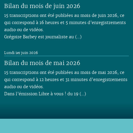
Bilan du mois de juin 2026
15 transcriptions ont été publiées au mois de juin 2026, ce
qui correspond à 16 heures et 5 minutes d’enregistrements
audio ou de vidéos.
Grégoire Barbey est journaliste au (…)
Lundi 1er juin 2026
Bilan du mois de mai 2026
15 transcriptions ont été publiées au mois de mai 2026, ce
qui correspond à 12 heures et 31 minutes d’enregistrements
audio ou de vidéos.
Dans l’émission Libre à vous ! du 19 (…)