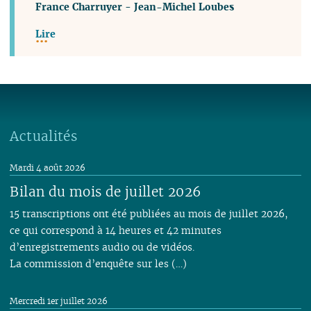
France Charruyer
-
Jean-Michel Loubes
Lire
Actualités
Mardi 4 août 2026
Bilan du mois de juillet 2026
15 transcriptions ont été publiées au mois de juillet 2026,
ce qui correspond à 14 heures et 42 minutes
d’enregistrements audio ou de vidéos.
La commission d’enquête sur les (…)
Mercredi 1er juillet 2026