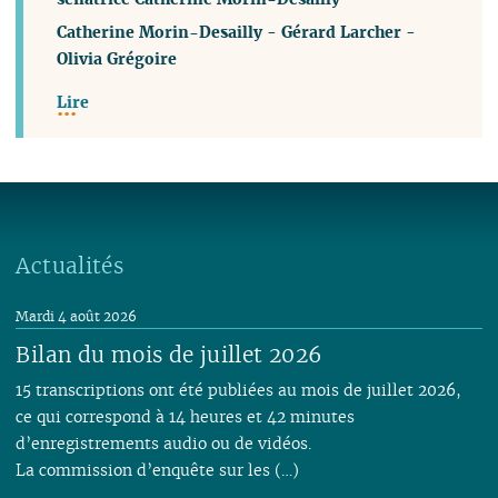
Catherine Morin-Desailly
-
Gérard Larcher
-
Olivia Grégoire
Lire
Actualités
Mardi 4 août 2026
Bilan du mois de juillet 2026
15 transcriptions ont été publiées au mois de juillet 2026,
ce qui correspond à 14 heures et 42 minutes
d’enregistrements audio ou de vidéos.
La commission d’enquête sur les (…)