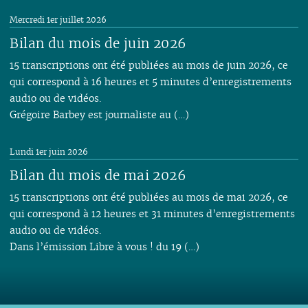
Mercredi 1er juillet 2026
Bilan du mois de juin 2026
15 transcriptions ont été publiées au mois de juin 2026, ce
qui correspond à 16 heures et 5 minutes d’enregistrements
audio ou de vidéos.
Grégoire Barbey est journaliste au (…)
Lundi 1er juin 2026
Bilan du mois de mai 2026
15 transcriptions ont été publiées au mois de mai 2026, ce
qui correspond à 12 heures et 31 minutes d’enregistrements
audio ou de vidéos.
Dans l’émission Libre à vous ! du 19 (…)