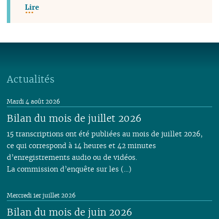
Lire
Actualités
Mardi 4 août 2026
Bilan du mois de juillet 2026
15 transcriptions ont été publiées au mois de juillet 2026,
ce qui correspond à 14 heures et 42 minutes
d’enregistrements audio ou de vidéos.
La commission d’enquête sur les (…)
Mercredi 1er juillet 2026
Bilan du mois de juin 2026