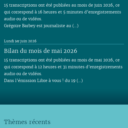
15 transcriptions ont été publiées au mois de juin 2026, ce
qui correspond à 16 heures et 5 minutes d’enregistrements
audio ou de vidéos.
Grégoire Barbey est journaliste au (…)
Lundi 1er juin 2026
Bilan du mois de mai 2026
15 transcriptions ont été publiées au mois de mai 2026, ce
qui correspond à 12 heures et 31 minutes d’enregistrements
audio ou de vidéos.
Dans l’émission Libre à vous ! du 19 (…)
Thèmes récents