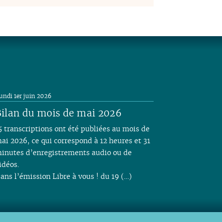
undi 1er juin 2026
ilan du mois de mai 2026
5 transcriptions ont été publiées au mois de
ai 2026, ce qui correspond à 12 heures et 31
inutes d’enregistrements audio ou de
idéos.
ans l’émission Libre à vous ! du 19 (…)