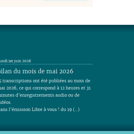
undi 1er juin 2026
ilan du mois de mai 2026
5 transcriptions ont été publiées au mois de
ai 2026, ce qui correspond à 12 heures et 31
inutes d’enregistrements audio ou de
idéos.
ans l’émission Libre à vous ! du 19 (…)