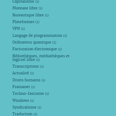
Capitalisme
(1)
Monnaie libre
(1)
Bureautique libre
(1)
Plateformes
(1)
VPN
(1)
Langage de programmation
(1)
Ordinateur quantique
(1)
Facturation électronique
(1)
Bibliothèques, médiathèques et
logiciel libre
(1)
Transcriptions
(1)
Actualité
(1)
Droits humains
(1)
Framanet
(1)
Techno-fascisme
(1)
Windows
(1)
Syndicalisme
(1)
Traduction
(1)