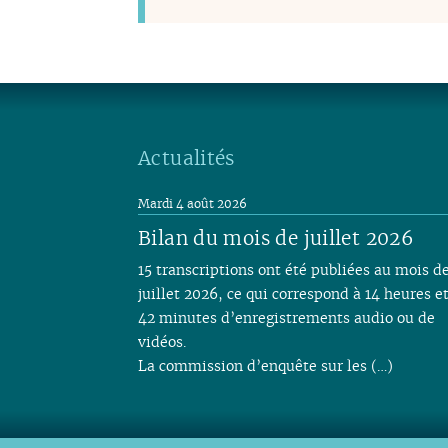
Actualités
Mardi 4 août 2026
Bilan du mois de juillet 2026
15 transcriptions ont été publiées au mois d
juillet 2026, ce qui correspond à 14 heures e
42 minutes d’enregistrements audio ou de
vidéos.
La commission d’enquête sur les (…)