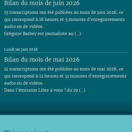
Bilan du mois de juin 2026
15 transcriptions ont été publiées au mois de juin 2026, ce
qui correspond à 16 heures et 5 minutes d’enregistrements
audio ou de vidéos.
Grégoire Barbey est journaliste au (…)
Lundi 1er juin 2026
Bilan du mois de mai 2026
15 transcriptions ont été publiées au mois de mai 2026, ce
qui correspond à 12 heures et 31 minutes d’enregistrements
audio ou de vidéos.
Dans l’émission Libre à vous ! du 19 (…)