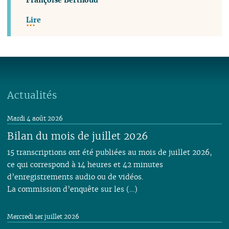
Lire
Actualités
Mardi 4 août 2026
Bilan du mois de juillet 2026
15 transcriptions ont été publiées au mois de juillet 2026,
ce qui correspond à 14 heures et 42 minutes
d’enregistrements audio ou de vidéos.
La commission d’enquête sur les (…)
Mercredi 1er juillet 2026