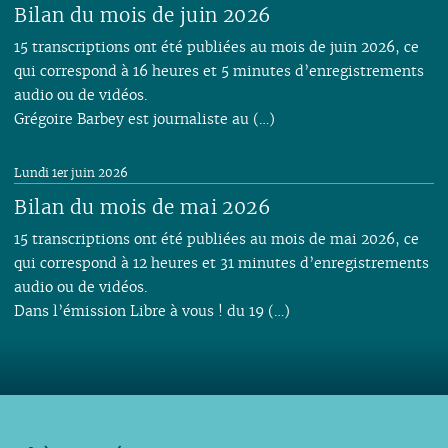
Bilan du mois de juin 2026
15 transcriptions ont été publiées au mois de juin 2026, ce
qui correspond à 16 heures et 5 minutes d’enregistrements
audio ou de vidéos.
Grégoire Barbey est journaliste au (…)
Lundi 1er juin 2026
Bilan du mois de mai 2026
15 transcriptions ont été publiées au mois de mai 2026, ce
qui correspond à 12 heures et 31 minutes d’enregistrements
audio ou de vidéos.
Dans l’émission Libre à vous ! du 19 (…)