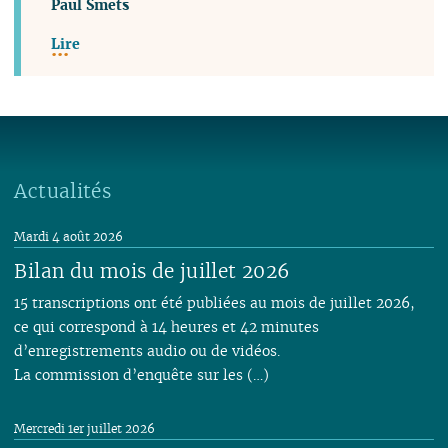
Paul Smets
Lire
Actualités
Mardi 4 août 2026
Bilan du mois de juillet 2026
15 transcriptions ont été publiées au mois de juillet 2026,
ce qui correspond à 14 heures et 42 minutes
d’enregistrements audio ou de vidéos.
La commission d’enquête sur les (…)
Mercredi 1er juillet 2026