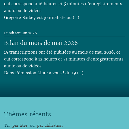
qui correspond à 16 heures et 5 minutes d’enregistrements
audio ou de vidéos.
Grégoire Barbey est journaliste au (…)
Lundi 1er juin 2026
Bilan du mois de mai 2026
15 transcriptions ont été publiées au mois de mai 2026, ce
qui correspond à 12 heures et 31 minutes d’enregistrements
audio ou de vidéos.
Dans l’émission Libre à vous ! du 19 (…)
Thèmes récents
Tri
par titre
ou
par utilisation