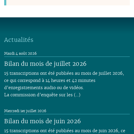
Actualités
Mardi 4 août 2026
Bilan du mois de juillet 2026
15 transcriptions ont été publiées au mois de juillet 2026,
ce qui correspond à 14 heures et 42 minutes
d’enregistrements audio ou de vidéos.
La commission d’enquête sur les (…)
Mercredi 1er juillet 2026
Bilan du mois de juin 2026
15 transcriptions ont été publiées au mois de juin 2026, ce