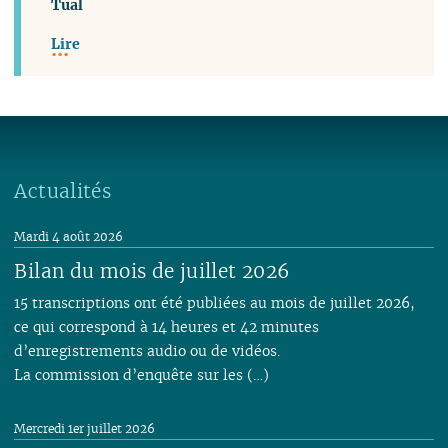
Tual
Lire
Actualités
Mardi 4 août 2026
Bilan du mois de juillet 2026
15 transcriptions ont été publiées au mois de juillet 2026,
ce qui correspond à 14 heures et 42 minutes
d’enregistrements audio ou de vidéos.
La commission d’enquête sur les (…)
Mercredi 1er juillet 2026