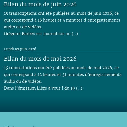
Bilan du mois de juin 2026
15 transcriptions ont été publiées au mois de juin 2026, ce
qui correspond à 16 heures et 5 minutes d’enregistrements
audio ou de vidéos.
Grégoire Barbey est journaliste au (…)
Lundi 1er juin 2026
Bilan du mois de mai 2026
15 transcriptions ont été publiées au mois de mai 2026, ce
qui correspond à 12 heures et 31 minutes d’enregistrements
audio ou de vidéos.
Dans l’émission Libre à vous ! du 19 (…)