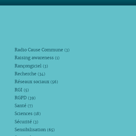
Radio Cause Commune
(3)
Raising awareness
(1)
Rançongiciel
(3)
Recherche
(34)
Réseaux sociaux
(56)
RGI
(5)
RGPD
(39)
Santé
(7)
Sciences
(18)
Sécurité
(3)
Sensibilisation
(65)