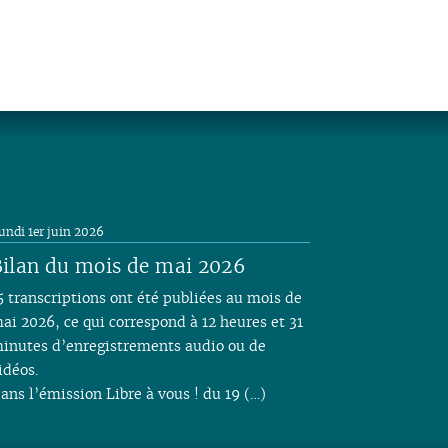
undi 1er juin 2026
ilan du mois de mai 2026
5 transcriptions ont été publiées au mois de
ai 2026, ce qui correspond à 12 heures et 31
inutes d’enregistrements audio ou de
idéos.
ans l’émission Libre à vous ! du 19 (…)