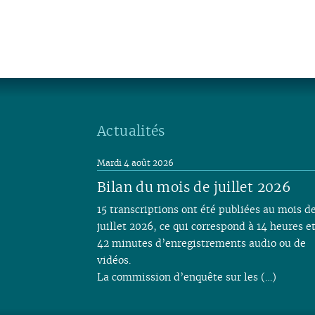
Actualités
Mardi 4 août 2026
Bilan du mois de juillet 2026
15 transcriptions ont été publiées au mois d
juillet 2026, ce qui correspond à 14 heures e
42 minutes d’enregistrements audio ou de
vidéos.
La commission d’enquête sur les (…)