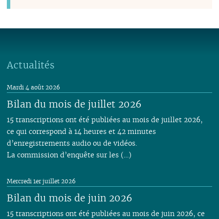
Actualités
Mardi 4 août 2026
Bilan du mois de juillet 2026
15 transcriptions ont été publiées au mois de juillet 2026,
ce qui correspond à 14 heures et 42 minutes
d’enregistrements audio ou de vidéos.
La commission d’enquête sur les (…)
Mercredi 1er juillet 2026
Bilan du mois de juin 2026
15 transcriptions ont été publiées au mois de juin 2026, ce