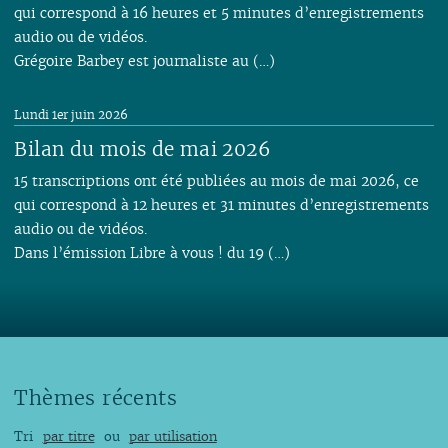
qui correspond à 16 heures et 5 minutes d’enregistrements
audio ou de vidéos.
Grégoire Barbey est journaliste au (…)
Lundi 1er juin 2026
Bilan du mois de mai 2026
15 transcriptions ont été publiées au mois de mai 2026, ce
qui correspond à 12 heures et 31 minutes d’enregistrements
audio ou de vidéos.
Dans l’émission Libre à vous ! du 19 (…)
Thèmes récents
Tri
par titre
ou
par utilisation