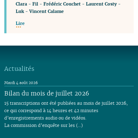
Clara
-
Fil
-
Frédéric Couchet
-
Laurent Costy
-
Luk
-
Vincent Calame
Lire
Actualités
Mardi 4 août 2026
Bilan du mois de juillet 2026
15 transcriptions ont été publiées au mois de juillet 2026,
ce qui correspond à 14 heures et 42 minutes
d’enregistrements audio ou de vidéos.
La commission d’enquête sur les (…)