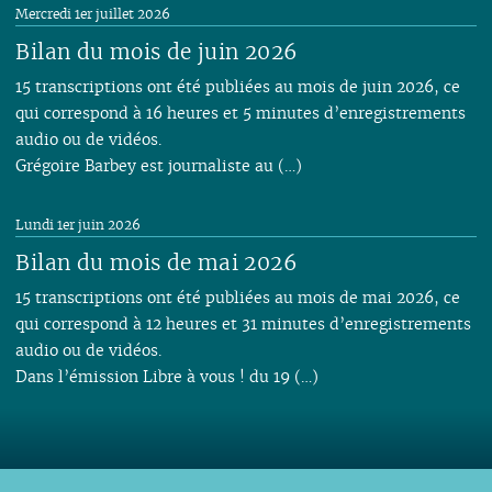
Mercredi 1er juillet 2026
Bilan du mois de juin 2026
15 transcriptions ont été publiées au mois de juin 2026, ce
qui correspond à 16 heures et 5 minutes d’enregistrements
audio ou de vidéos.
Grégoire Barbey est journaliste au (…)
Lundi 1er juin 2026
Bilan du mois de mai 2026
15 transcriptions ont été publiées au mois de mai 2026, ce
qui correspond à 12 heures et 31 minutes d’enregistrements
audio ou de vidéos.
Dans l’émission Libre à vous ! du 19 (…)