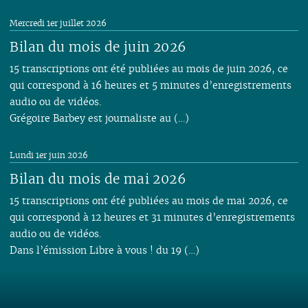
Mercredi 1er juillet 2026
Bilan du mois de juin 2026
15 transcriptions ont été publiées au mois de juin 2026, ce
qui correspond à 16 heures et 5 minutes d’enregistrements
audio ou de vidéos.
Grégoire Barbey est journaliste au (…)
Lundi 1er juin 2026
Bilan du mois de mai 2026
15 transcriptions ont été publiées au mois de mai 2026, ce
qui correspond à 12 heures et 31 minutes d’enregistrements
audio ou de vidéos.
Dans l’émission Libre à vous ! du 19 (…)