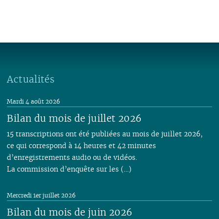
Actualités
Mardi 4 août 2026
Bilan du mois de juillet 2026
15 transcriptions ont été publiées au mois de juillet 2026,
ce qui correspond à 14 heures et 42 minutes
d’enregistrements audio ou de vidéos.
La commission d’enquête sur les (…)
Mercredi 1er juillet 2026
Bilan du mois de juin 2026