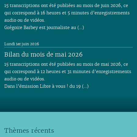
15 transcriptions ont été publiées au mois de juin 2026, ce
qui correspond à 16 heures et 5 minutes d’enregistrements
audio ou de vidéos.
Grégoire Barbey est journaliste au (…)
Lundi 1er juin 2026
Bilan du mois de mai 2026
15 transcriptions ont été publiées au mois de mai 2026, ce
qui correspond à 12 heures et 31 minutes d’enregistrements
audio ou de vidéos.
Dans l’émission Libre à vous ! du 19 (…)
Thèmes récents