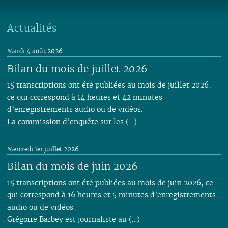
Actualités
Mardi 4 août 2026
Bilan du mois de juillet 2026
15 transcriptions ont été publiées au mois de juillet 2026,
ce qui correspond à 14 heures et 42 minutes
d’enregistrements audio ou de vidéos.
La commission d’enquête sur les (…)
Mercredi 1er juillet 2026
Bilan du mois de juin 2026
15 transcriptions ont été publiées au mois de juin 2026, ce
qui correspond à 16 heures et 5 minutes d’enregistrements
audio ou de vidéos.
Grégoire Barbey est journaliste au (…)