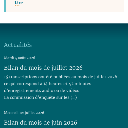
Lire
Actualités
Mardi 4 août 2026
Bilan du mois de juillet 2026
15 transcriptions ont été publiées au mois de juillet 2026,
ce qui correspond à 14 heures et 42 minutes
d’enregistrements audio ou de vidéos.
La commission d’enquête sur les (…)
Mercredi 1er juillet 2026
Bilan du mois de juin 2026