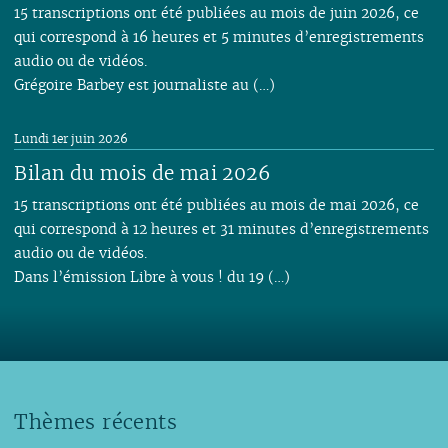
15 transcriptions ont été publiées au mois de juin 2026, ce
qui correspond à 16 heures et 5 minutes d’enregistrements
audio ou de vidéos.
Grégoire Barbey est journaliste au (…)
Lundi 1er juin 2026
Bilan du mois de mai 2026
15 transcriptions ont été publiées au mois de mai 2026, ce
qui correspond à 12 heures et 31 minutes d’enregistrements
audio ou de vidéos.
Dans l’émission Libre à vous ! du 19 (…)
Thèmes récents