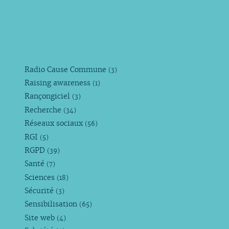
Radio Cause Commune
(3)
Raising awareness
(1)
Rançongiciel
(3)
Recherche
(34)
Réseaux sociaux
(56)
RGI
(5)
RGPD
(39)
Santé
(7)
Sciences
(18)
Sécurité
(3)
Sensibilisation
(65)
Site web
(4)