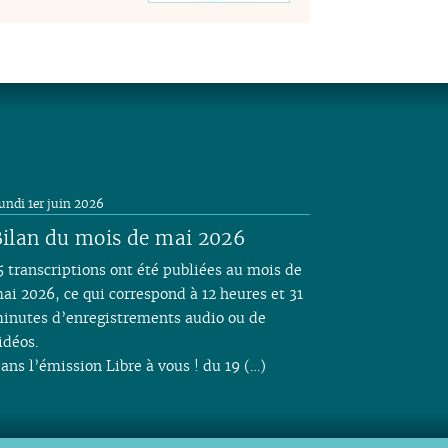
undi 1er juin 2026
ilan du mois de mai 2026
5 transcriptions ont été publiées au mois de
ai 2026, ce qui correspond à 12 heures et 31
inutes d’enregistrements audio ou de
idéos.
ans l’émission Libre à vous ! du 19 (…)