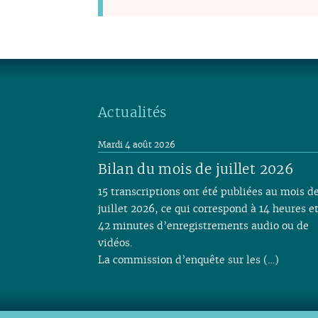
Actualités
Mardi 4 août 2026
Bilan du mois de juillet 2026
15 transcriptions ont été publiées au mois d
juillet 2026, ce qui correspond à 14 heures e
42 minutes d’enregistrements audio ou de
vidéos.
La commission d’enquête sur les (…)