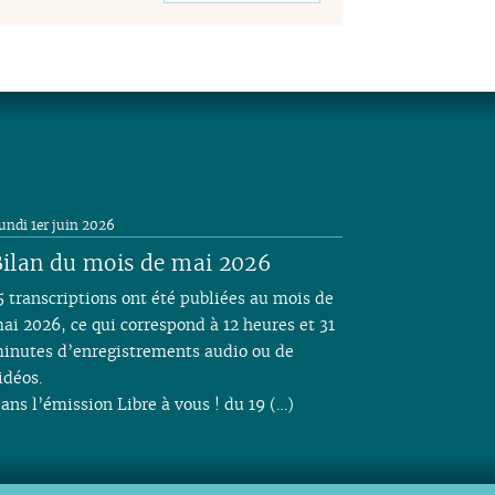
undi 1er juin 2026
ilan du mois de mai 2026
5 transcriptions ont été publiées au mois de
ai 2026, ce qui correspond à 12 heures et 31
inutes d’enregistrements audio ou de
idéos.
ans l’émission Libre à vous ! du 19 (…)