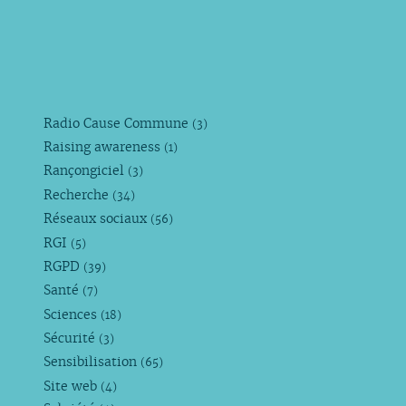
Radio Cause Commune
(3)
Raising awareness
(1)
Rançongiciel
(3)
Recherche
(34)
Réseaux sociaux
(56)
RGI
(5)
RGPD
(39)
Santé
(7)
Sciences
(18)
Sécurité
(3)
Sensibilisation
(65)
Site web
(4)