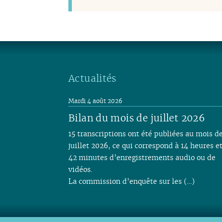
Actualités
Mardi 4 août 2026
Bilan du mois de juillet 2026
15 transcriptions ont été publiées au mois d
juillet 2026, ce qui correspond à 14 heures e
42 minutes d’enregistrements audio ou de
vidéos.
La commission d’enquête sur les (…)