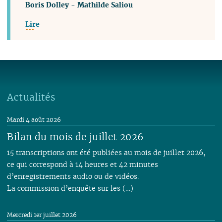
Boris Dolley
-
Mathilde Saliou
Lire
Actualités
Mardi 4 août 2026
Bilan du mois de juillet 2026
15 transcriptions ont été publiées au mois de juillet 2026,
ce qui correspond à 14 heures et 42 minutes
d’enregistrements audio ou de vidéos.
La commission d’enquête sur les (…)
Mercredi 1er juillet 2026