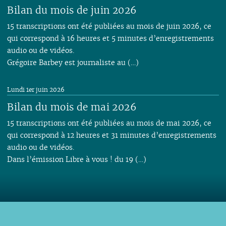
Bilan du mois de juin 2026
15 transcriptions ont été publiées au mois de juin 2026, ce
qui correspond à 16 heures et 5 minutes d’enregistrements
audio ou de vidéos.
Grégoire Barbey est journaliste au (…)
Lundi 1er juin 2026
Bilan du mois de mai 2026
15 transcriptions ont été publiées au mois de mai 2026, ce
qui correspond à 12 heures et 31 minutes d’enregistrements
audio ou de vidéos.
Dans l’émission Libre à vous ! du 19 (…)