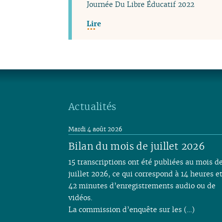
Journée Du Libre Éducatif 2022
Lire
Actualités
Mardi 4 août 2026
Bilan du mois de juillet 2026
15 transcriptions ont été publiées au mois d
juillet 2026, ce qui correspond à 14 heures e
42 minutes d’enregistrements audio ou de
vidéos.
La commission d’enquête sur les (…)