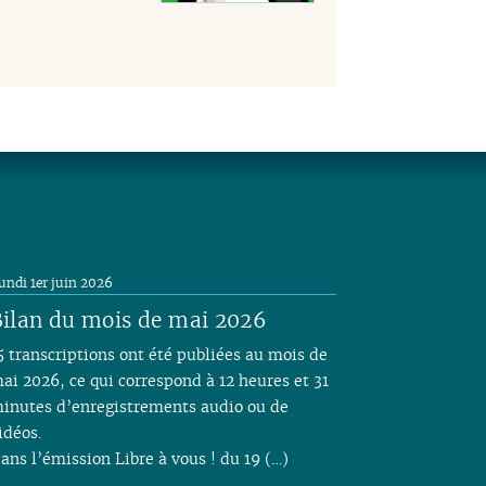
undi 1er juin 2026
ilan du mois de mai 2026
5 transcriptions ont été publiées au mois de
ai 2026, ce qui correspond à 12 heures et 31
inutes d’enregistrements audio ou de
idéos.
ans l’émission Libre à vous ! du 19 (…)