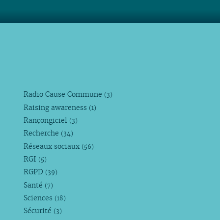
Radio Cause Commune
(3)
Raising awareness
(1)
Rançongiciel
(3)
Recherche
(34)
Réseaux sociaux
(56)
RGI
(5)
RGPD
(39)
Santé
(7)
Sciences
(18)
Sécurité
(3)