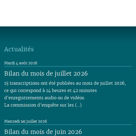
Actualités
Mardi 4 août 2026
Bilan du mois de juillet 2026
15 transcriptions ont été publiées au mois de juillet 2026,
ce qui correspond à 14 heures et 42 minutes
d’enregistrements audio ou de vidéos.
La commission d’enquête sur les (…)
Mercredi 1er juillet 2026
Bilan du mois de juin 2026