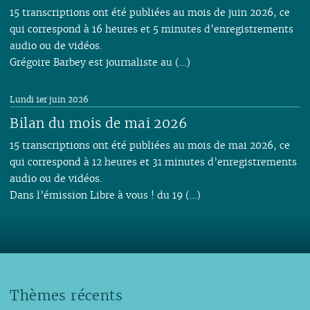
15 transcriptions ont été publiées au mois de juin 2026, ce
qui correspond à 16 heures et 5 minutes d’enregistrements
audio ou de vidéos.
Grégoire Barbey est journaliste au (…)
Lundi 1er juin 2026
Bilan du mois de mai 2026
15 transcriptions ont été publiées au mois de mai 2026, ce
qui correspond à 12 heures et 31 minutes d’enregistrements
audio ou de vidéos.
Dans l’émission Libre à vous ! du 19 (…)
Thèmes récents