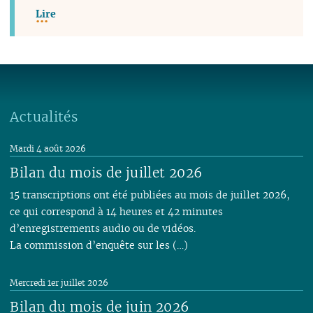
Lire
Actualités
Mardi 4 août 2026
Bilan du mois de juillet 2026
15 transcriptions ont été publiées au mois de juillet 2026,
ce qui correspond à 14 heures et 42 minutes
d’enregistrements audio ou de vidéos.
La commission d’enquête sur les (…)
Mercredi 1er juillet 2026
Bilan du mois de juin 2026