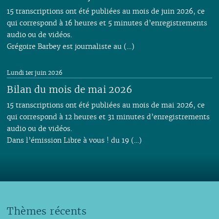
15 transcriptions ont été publiées au mois de juin 2026, ce
qui correspond à 16 heures et 5 minutes d’enregistrements
audio ou de vidéos.
Grégoire Barbey est journaliste au (…)
Lundi 1er juin 2026
Bilan du mois de mai 2026
15 transcriptions ont été publiées au mois de mai 2026, ce
qui correspond à 12 heures et 31 minutes d’enregistrements
audio ou de vidéos.
Dans l’émission Libre à vous ! du 19 (…)
Thèmes récents