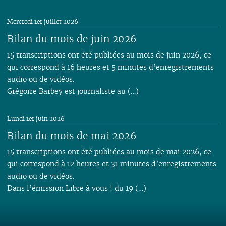
Mercredi 1er juillet 2026
Bilan du mois de juin 2026
15 transcriptions ont été publiées au mois de juin 2026, ce
qui correspond à 16 heures et 5 minutes d’enregistrements
audio ou de vidéos.
Grégoire Barbey est journaliste au (…)
Lundi 1er juin 2026
Bilan du mois de mai 2026
15 transcriptions ont été publiées au mois de mai 2026, ce
qui correspond à 12 heures et 31 minutes d’enregistrements
audio ou de vidéos.
Dans l’émission Libre à vous ! du 19 (…)