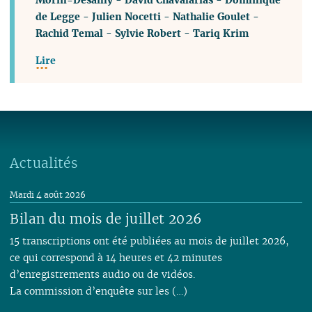
de Legge
-
Julien Nocetti
-
Nathalie Goulet
-
Rachid Temal
-
Sylvie Robert
-
Tariq Krim
Lire
Actualités
Mardi 4 août 2026
Bilan du mois de juillet 2026
15 transcriptions ont été publiées au mois de juillet 2026,
ce qui correspond à 14 heures et 42 minutes
d’enregistrements audio ou de vidéos.
La commission d’enquête sur les (…)