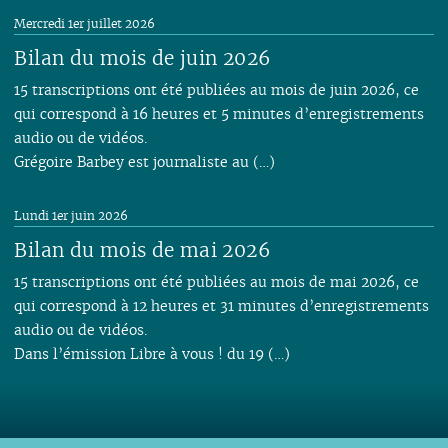
Mercredi 1er juillet 2026
Bilan du mois de juin 2026
15 transcriptions ont été publiées au mois de juin 2026, ce
qui correspond à 16 heures et 5 minutes d’enregistrements
audio ou de vidéos.
Grégoire Barbey est journaliste au (…)
Lundi 1er juin 2026
Bilan du mois de mai 2026
15 transcriptions ont été publiées au mois de mai 2026, ce
qui correspond à 12 heures et 31 minutes d’enregistrements
audio ou de vidéos.
Dans l’émission Libre à vous ! du 19 (…)