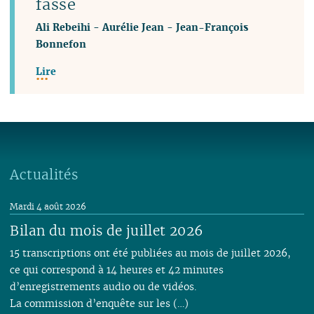
fasse
Ali Rebeihi
-
Aurélie Jean
-
Jean-François
Bonnefon
Lire
Actualités
Mardi 4 août 2026
Bilan du mois de juillet 2026
15 transcriptions ont été publiées au mois de juillet 2026,
ce qui correspond à 14 heures et 42 minutes
d’enregistrements audio ou de vidéos.
La commission d’enquête sur les (…)