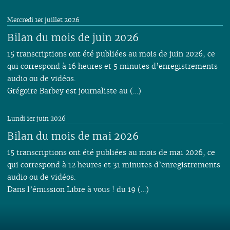
Mercredi 1er juillet 2026
Bilan du mois de juin 2026
15 transcriptions ont été publiées au mois de juin 2026, ce
qui correspond à 16 heures et 5 minutes d’enregistrements
audio ou de vidéos.
Grégoire Barbey est journaliste au (…)
Lundi 1er juin 2026
Bilan du mois de mai 2026
15 transcriptions ont été publiées au mois de mai 2026, ce
qui correspond à 12 heures et 31 minutes d’enregistrements
audio ou de vidéos.
Dans l’émission Libre à vous ! du 19 (…)