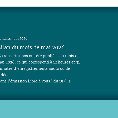
undi 1er juin 2026
ilan du mois de mai 2026
5 transcriptions ont été publiées au mois de
ai 2026, ce qui correspond à 12 heures et 31
inutes d’enregistrements audio ou de
idéos.
ans l’émission Libre à vous ! du 19 (…)