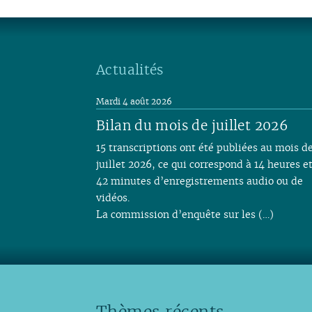
Actualités
Mardi 4 août 2026
Bilan du mois de juillet 2026
15 transcriptions ont été publiées au mois d
juillet 2026, ce qui correspond à 14 heures e
42 minutes d’enregistrements audio ou de
vidéos.
La commission d’enquête sur les (…)
Thèmes récents