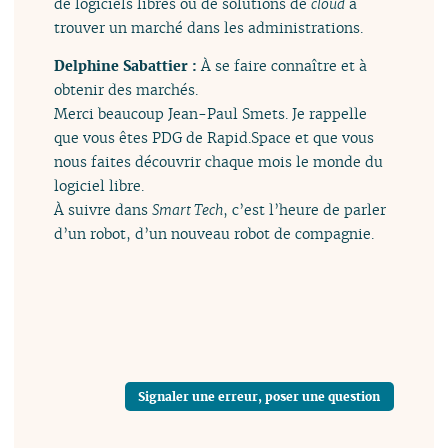
de logiciels libres ou de solutions de
cloud
à
trouver un marché dans les administrations.
Delphine Sabattier :
À se faire connaître et à
obtenir des marchés.
Merci beaucoup Jean-Paul Smets. Je rappelle
que vous êtes PDG de Rapid.Space et que vous
nous faites découvrir chaque mois le monde du
logiciel libre.
À suivre dans
Smart Tech
, c’est l’heure de parler
d’un robot, d’un nouveau robot de compagnie.
Signaler une erreur, poser une question