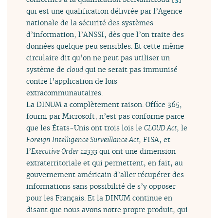
qui est une qualification délivrée par l’Agence
nationale de la sécurité des systèmes
d’information, l’ANSSI, dès que l’on traite des
données quelque peu sensibles. Et cette même
circulaire dit qu’on ne peut pas utiliser un
système de
cloud
qui ne serait pas immunisé
contre l’application de lois
extracommunautaires.
La DINUM a complètement raison. Office 365,
fourni par Microsoft, n’est pas conforme parce
que les États-Unis ont trois lois le
CLOUD Act
, le
Foreign Intelligence Surveillance Act
, FISA, et
l’
Executive Order 12333
qui ont une dimension
extraterritoriale et qui permettent, en fait, au
gouvernement américain d’aller récupérer des
informations sans possibilité de s’y opposer
pour les Français. Et la DINUM continue en
disant que nous avons notre propre produit, qui