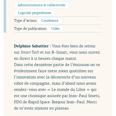
Administrations et collectivités
Logiciels propriétaires
Type d’action
Conférence
Type de publication
Vidéo
Delphine Sabattier :
Vous êtes bien de retour
sur
Smart Tech
et sur B-Smart, vous nous suivez
en direct à 11 heures chaque matin.
Dans cette deuxième partie de l’émission on va
évidemment faire notre zoom quotidien sur
l’innovation avec la découverte d’un nouveau
robot de compagnie, mais d’abord nous avons
rendez-vous avec « Le monde du Libre » qui
est une chronique assurée par Jean-Paul Smets,
PDG de Rapid.Space. Bonjour Jean-Paul. Merci
de m’avoir rejointe en plateau.