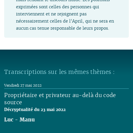
exprimées sont celles des personnes qui
interviennent et ne rejoignent pas
nécessairement celles de l'April, qui ne sera en
aucun cas tenue responsable de leurs propos.
Transcriptions sur les mêmes thèmes :
Vendredi 27 mai 2022
Propriétaire et privateur au-delà du code
source
Décryptualité du 23 mai 2022
Luc
-
Manu