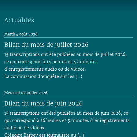
Actualités
Mardi 4 août 2026
Bilan du mois de juillet 2026
15 transcriptions ont été publiées au mois de juillet 2026,
ce qui correspond à 14 heures et 42 minutes
d’enregistrements audio ou de vidéos.
La commission d’enquête sur les (…)
Mercredi 1er juillet 2026
Bilan du mois de juin 2026
15 transcriptions ont été publiées au mois de juin 2026, ce
qui correspond à 16 heures et 5 minutes d’enregistrements
audio ou de vidéos.
Grégoire Barbey est journaliste au (…)