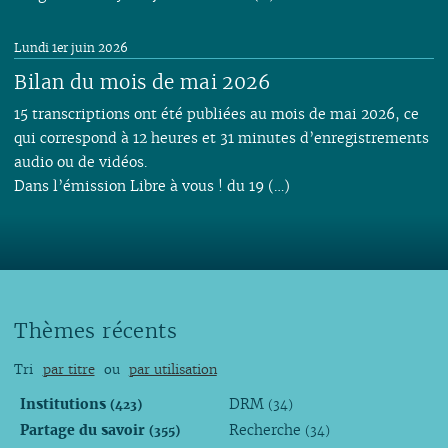
Lundi 1er juin 2026
Bilan du mois de mai 2026
15 transcriptions ont été publiées au mois de mai 2026, ce
qui correspond à 12 heures et 31 minutes d’enregistrements
audio ou de vidéos.
Dans l’émission Libre à vous ! du 19 (…)
Thèmes récents
Tri
par titre
ou
par utilisation
Institutions
DRM
(423)
(34)
Partage du savoir
Recherche
(355)
(34)