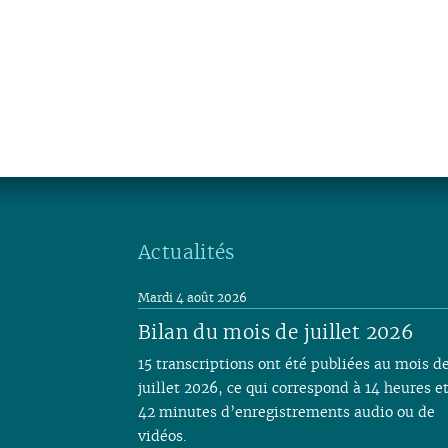
Actualités
Mardi 4 août 2026
Bilan du mois de juillet 2026
15 transcriptions ont été publiées au mois d
juillet 2026, ce qui correspond à 14 heures e
42 minutes d’enregistrements audio ou de
vidéos.