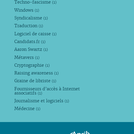
Techno-fascisme
(1)
Windows
(1)
Syndicalisme
(1)
Traduction
(1)
Logiciel de caisse
(1)
Candidats.fr
(1)
Aaron Swartz
(1)
Métavers
(1)
Cryptographie
(1)
Raising awareness
(1)
Graine de libriste
(1)
Fournisseurs d’accès à Internet
associatifs
(1)
Journalisme et logiciels
(1)
Médecine
(1)